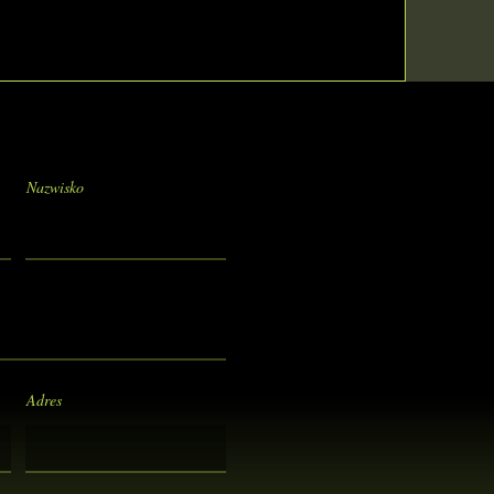
Nazwisko
Adres