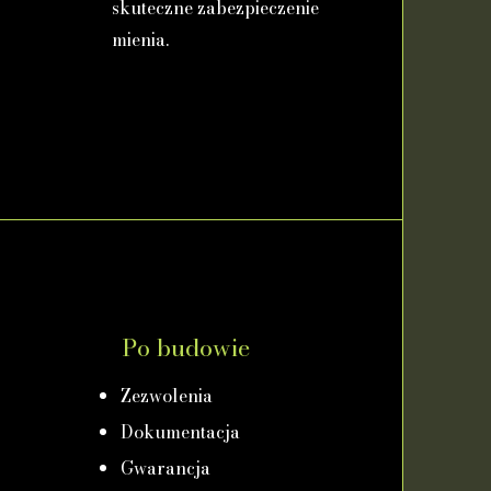
skuteczne zabezpieczenie
mienia.
Po budowie
Zezwolenia
Dokumentacja
Gwarancja