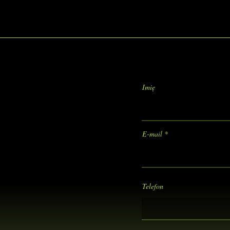
Imię
E-mail
Telefon